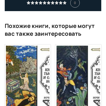
0
Похожие книги, которые могут
вас также заинтересовать