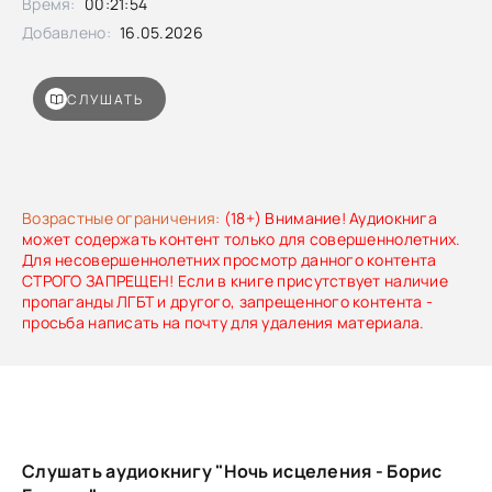
Время:
00:21:54
Добавлено:
16.05.2026
СЛУШАТЬ
Возрастные ограничения:
(18+) Внимание! Аудиокнига
может содержать контент только для совершеннолетних.
Для несовершеннолетних просмотр данного контента
СТРОГО ЗАПРЕЩЕН! Если в книге присутствует наличие
пропаганды ЛГБТ и другого, запрещенного контента -
просьба написать на почту для удаления материала.
Слушать аудиокнигу "Ночь исцеления - Борис