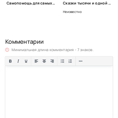
Самопомощь для самых маленьких
Сказки тысячи и одной ночи. Ночи 459-509
Неизвестно
Комментарии
Минимальная длина комментария - 7 знаков.