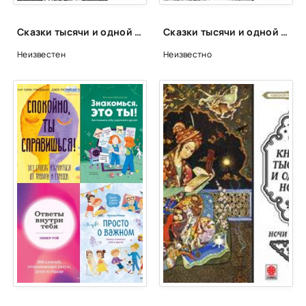
Сказки тысячи и одной ночи. Ночи 102-152 - Неизвестен
Сказки тысячи и одной ночи. Ночи 561-611
Неизвестен
Неизвестно