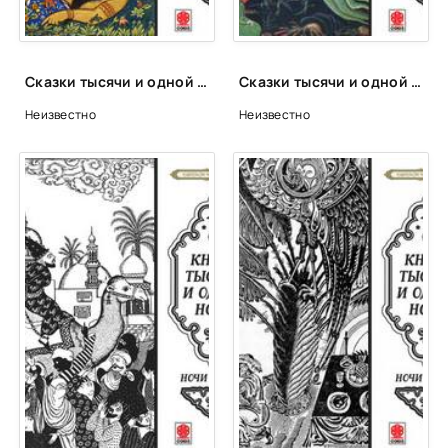
Сказки тысячи и одной ночи. Ночи 1-50
Сказки тысячи и одной ночи. Ночи 306-356
Неизвестно
Неизвестно