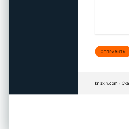
ОТПРАВИТЬ
knizkin.com
»
Ска