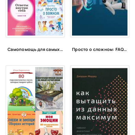
Самопомощь для самых маленьких
Просто о сложном: FAQ об искусственном интеллекте