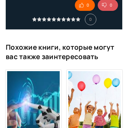
0
0
0
Похожие книги, которые могут
вас также заинтересовать