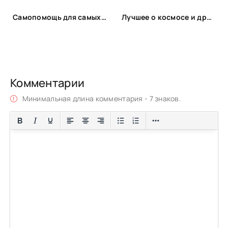
Самопомощь для самых маленьких
Лучшее о космосе и других планетах
Комментарии
Минимальная длина комментария - 7 знаков.