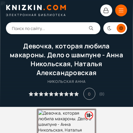
KNIZKIN
.
COM
ЭЛЕКТРОННАЯ БИБЛИОТЕКА
Девочка, которая любила
макароны. Дело о шампуне - Анна
Никольская, Наталья
Александровская
НИКОЛЬСКАЯ АННА
0
(
0
)