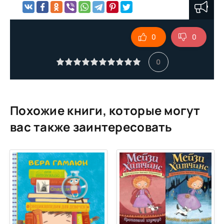
0
0
0
Похожие книги, которые могут
вас также заинтересовать