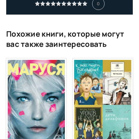
11
0
12
13
Похожие книги, которые могут
вас также заинтересовать