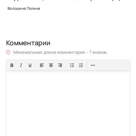
Волошина Полина
Комментарии
Минимальная длина комментария - 7 знаков.