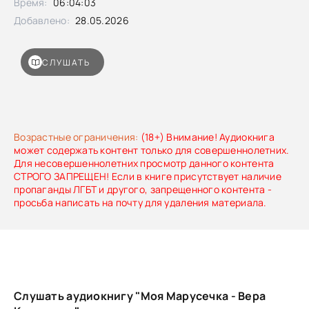
Время:
06:04:03
Добавлено:
28.05.2026
СЛУШАТЬ
Возрастные ограничения:
(18+) Внимание! Аудиокнига
может содержать контент только для совершеннолетних.
Для несовершеннолетних просмотр данного контента
СТРОГО ЗАПРЕЩЕН! Если в книге присутствует наличие
пропаганды ЛГБТ и другого, запрещенного контента -
просьба написать на почту для удаления материала.
Слушать аудиокнигу "Моя Марусечка - Вера