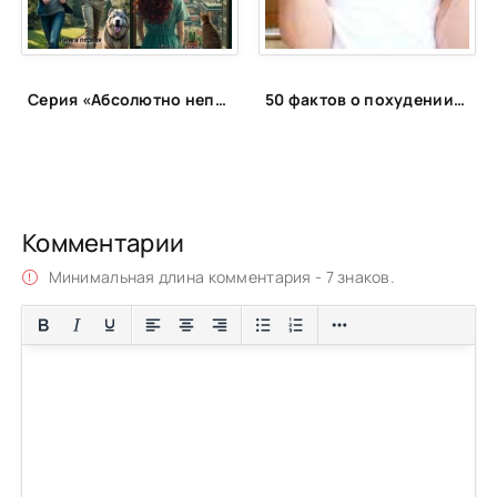
Серия «Абсолютно неправильные люди»
50 фактов о похудении, которые вас удивят
Комментарии
Минимальная длина комментария - 7 знаков.