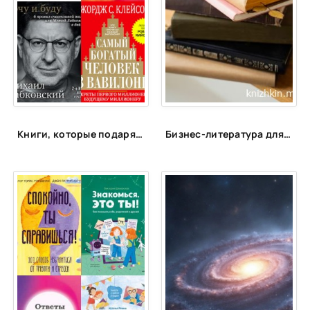
Книги, которые подарят энергию
Бизнес-литература для сотрудников PULSE