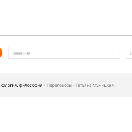
хология, философия
» Переговоры - Татьяна Мужицкая