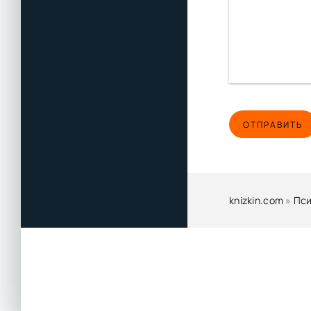
ОТПРАВИТЬ
knizkin.com
»
Пси