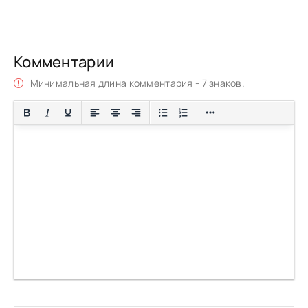
Комментарии
Минимальная длина комментария - 7 знаков.