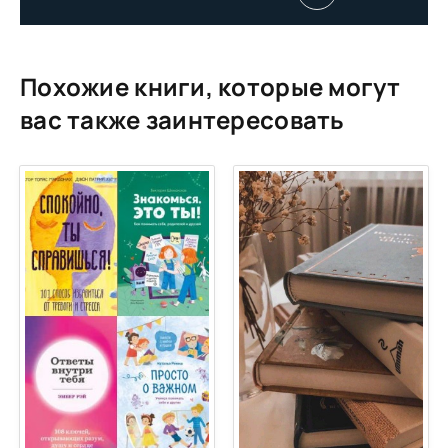
Похожие книги, которые могут
вас также заинтересовать