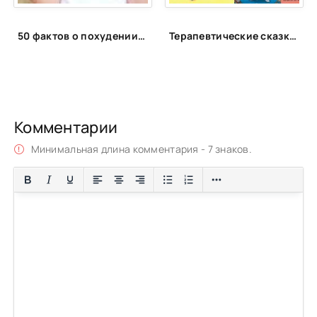
50 фактов о похудении, которые вас удивят
Терапевтические сказки для детей!
Комментарии
Минимальная длина комментария - 7 знаков.